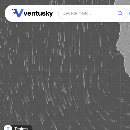
Teplota