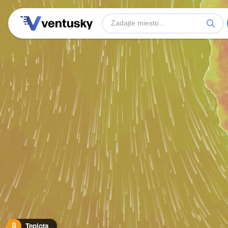
Teplota