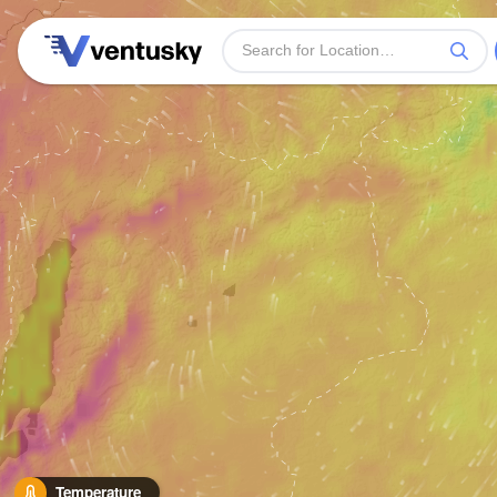
Temperature